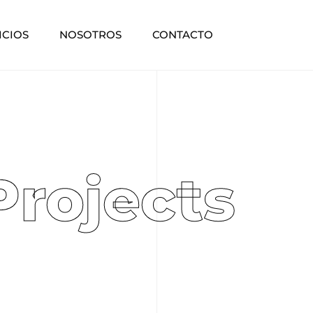
ICIOS
NOSOTROS
CONTACTO
Projects