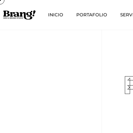
INICIO
PORTAFOLIO
SERV